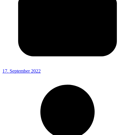
17. September 2022