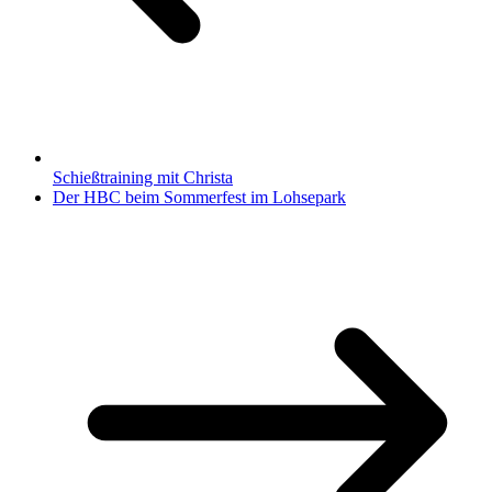
Schießtraining mit Christa
Der HBC beim Sommerfest im Lohsepark