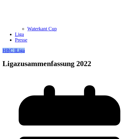
Waterkant Cup
Liga
Presse
HBC I
Liga
Ligazusammenfassung 2022