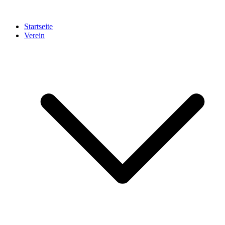
Startseite
Verein