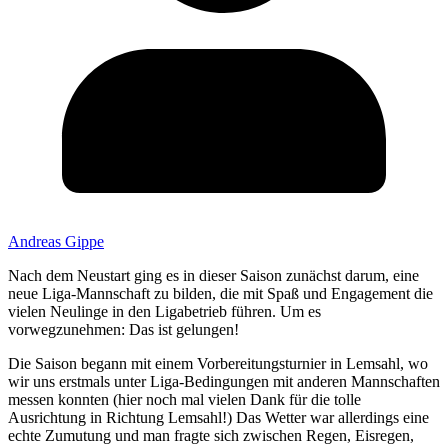
Andreas Gippe
Nach dem Neustart ging es in dieser Saison zunächst darum, eine
neue Liga-Mannschaft zu bilden, die mit Spaß und Engagement die
vielen Neulinge in den Ligabetrieb führen. Um es
vorwegzunehmen: Das ist gelungen!
Die Saison begann mit einem Vorbereitungsturnier in Lemsahl, wo
wir uns erstmals unter Liga-Bedingungen mit anderen Mannschaften
messen konnten (hier noch mal vielen Dank für die tolle
Ausrichtung in Richtung Lemsahl!) Das Wetter war allerdings eine
echte Zumutung und man fragte sich zwischen Regen, Eisregen,