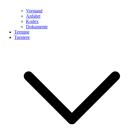
Vorstand
Anfahrt
Kodex
Dokumente
Termine
Turniere