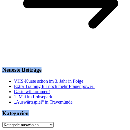
Neueste Beiträge
VHS-Kurse schon im 3. Jahr in Folge
Extra-Training für noch mehr Frauenpower!
Gäste willkommen!
1. Mai im Lohsepark
„Auswärtsspiel“ in Travemünde
Kategorien
Kategorien