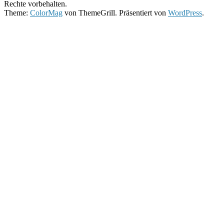
Rechte vorbehalten.
Theme:
ColorMag
von ThemeGrill. Präsentiert von
WordPress
.