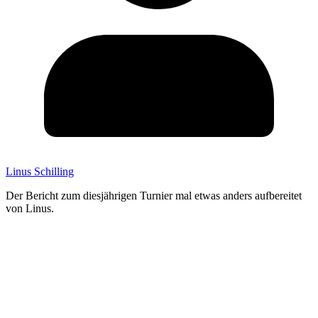
Linus Schilling
Der Bericht zum diesjährigen Turnier mal etwas anders aufbereitet
von Linus.