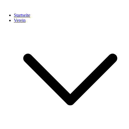
Startseite
Verein