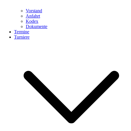
Vorstand
Anfahrt
Kodex
Dokumente
Termine
Turniere