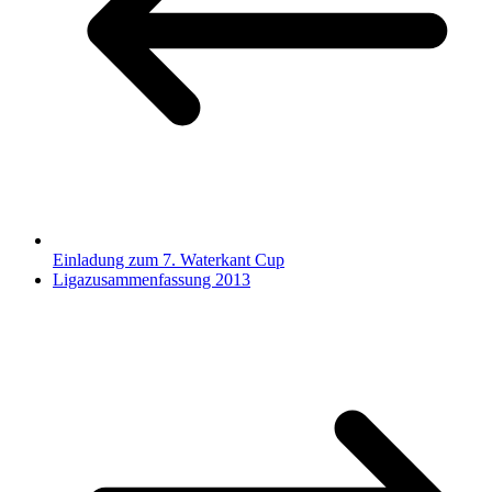
Einladung zum 7. Waterkant Cup
Ligazusammenfassung 2013