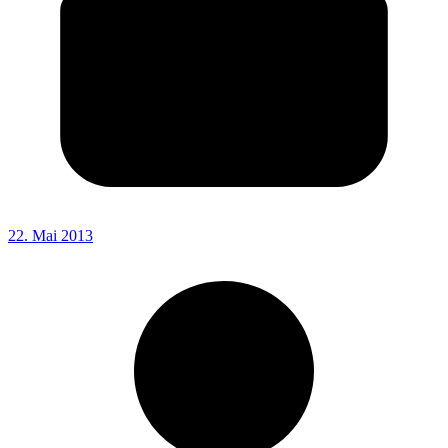
22. Mai 2013