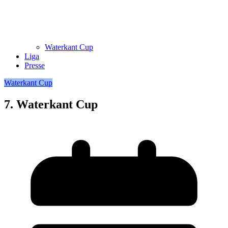
Waterkant Cup
Liga
Presse
Waterkant Cup
7. Waterkant Cup