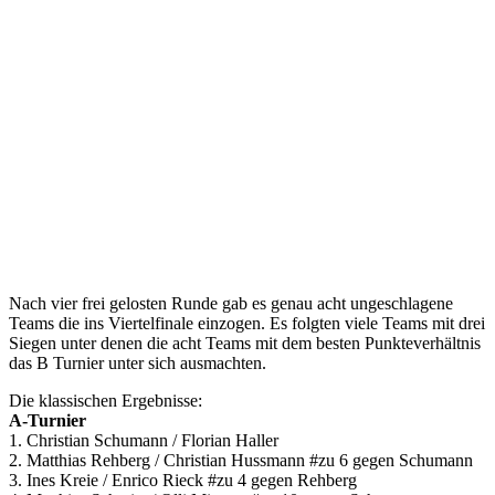
Nach vier frei gelosten Runde gab es genau acht ungeschlagene
Teams die ins Viertelfinale einzogen. Es folgten viele Teams mit drei
Siegen unter denen die acht Teams mit dem besten Punkteverhältnis
das B Turnier unter sich ausmachten.
Die klassischen Ergebnisse:
A-Turnier
1. Christian Schumann / Florian Haller
2. Matthias Rehberg / Christian Hussmann #zu 6 gegen Schumann
3. Ines Kreie / Enrico Rieck #zu 4 gegen Rehberg