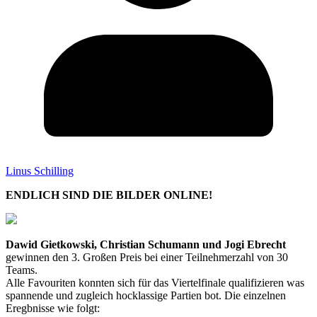
Linus Schilling
ENDLICH SIND DIE BILDER ONLINE!
Dawid Gietkowski, Christian Schumann und Jogi Ebrecht
gewinnen den 3. Großen Preis bei einer Teilnehmerzahl von 30
Teams.
Alle Favouriten konnten sich für das Viertelfinale qualifizieren was
spannende und zugleich hocklassige Partien bot. Die einzelnen
Eregbnisse wie folgt: