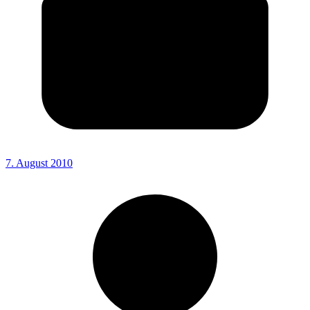
7. August 2010