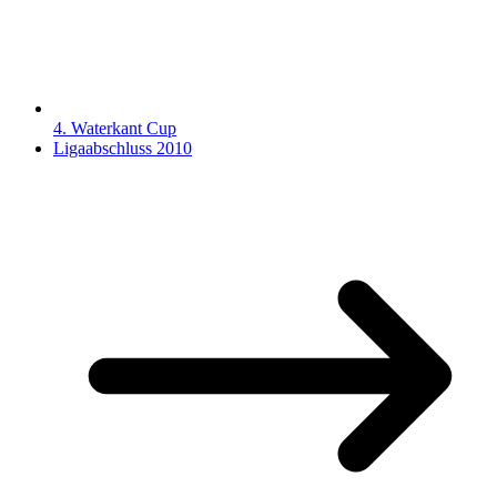
4. Waterkant Cup
Ligaabschluss 2010