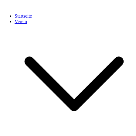
Startseite
Verein