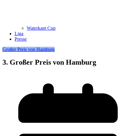
Waterkant Cup
Liga
Presse
Großer Preis von Hamburg
3. Großer Preis von Hamburg