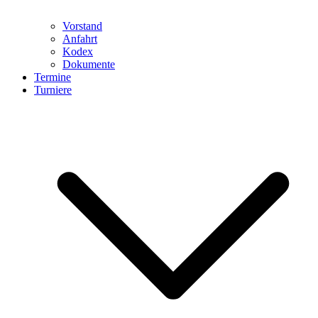
Vorstand
Anfahrt
Kodex
Dokumente
Termine
Turniere