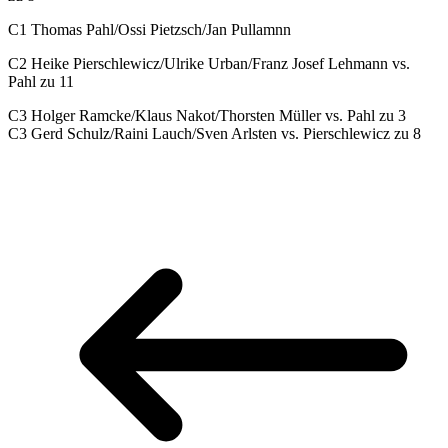
C1 Thomas Pahl/Ossi Pietzsch/Jan Pullamnn
C2 Heike Pierschlewicz/Ulrike Urban/Franz Josef Lehmann vs.
Pahl zu 11
C3 Holger Ramcke/Klaus Nakot/Thorsten Müller vs. Pahl zu 3
C3 Gerd Schulz/Raini Lauch/Sven Arlsten vs. Pierschlewicz zu 8