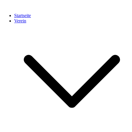
Startseite
Verein