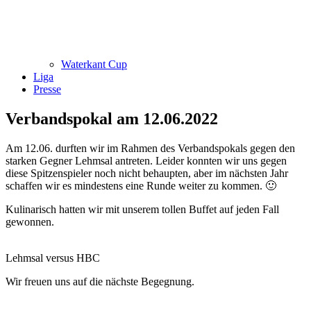
Waterkant Cup
Liga
Presse
Verbandspokal am 12.06.2022
Am 12.06. durften wir im Rahmen des Verbandspokals gegen den
starken Gegner Lehmsal antreten. Leider konnten wir uns gegen
diese Spitzenspieler noch nicht behaupten, aber im nächsten Jahr
schaffen wir es mindestens eine Runde weiter zu kommen. 🙂
Kulinarisch hatten wir mit unserem tollen Buffet auf jeden Fall
gewonnen.
Lehmsal versus HBC
Wir freuen uns auf die nächste Begegnung.