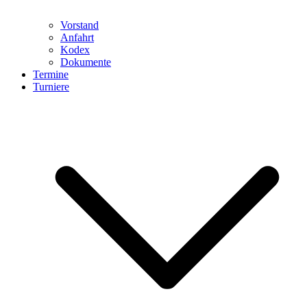
Vorstand
Anfahrt
Kodex
Dokumente
Termine
Turniere