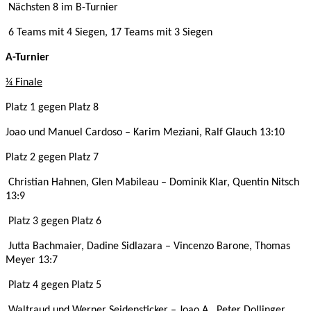
Nächsten 8 im B-Turnier
6 Teams mit 4 Siegen, 17 Teams mit 3 Siegen
A-Turnier
¼ Finale
Platz 1 gegen Platz 8
Joao und Manuel Cardoso – Karim Meziani, Ralf Glauch 13:10
Platz 2 gegen Platz 7
Christian Hahnen, Glen Mabileau – Dominik Klar, Quentin Nitsch
13:9
Platz 3 gegen Platz 6
Jutta Bachmaier, Dadine Sidlazara – Vincenzo Barone, Thomas
Meyer 13:7
Platz 4 gegen Platz 5
Waltraud und Werner Seidensticker – Joao A., Peter Dollinger