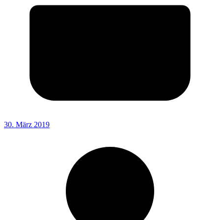
30. März 2019