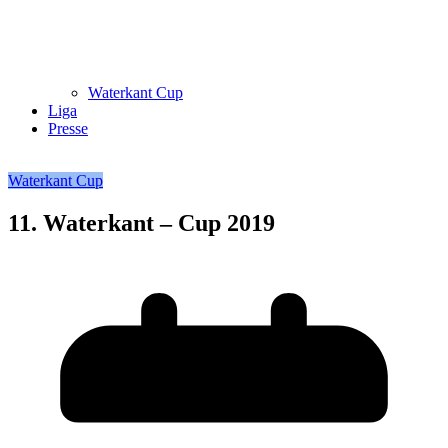
Waterkant Cup
Liga
Presse
Waterkant Cup
11. Waterkant – Cup 2019