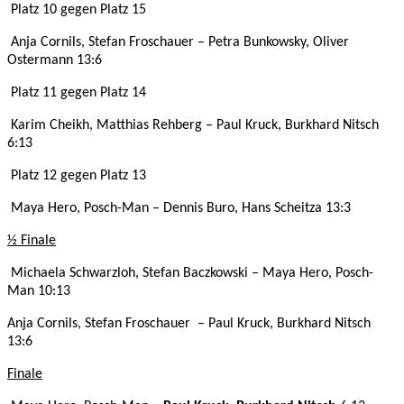
Platz 10 gegen Platz 15
Anja Cornils, Stefan Froschauer – Petra Bunkowsky, Oliver
Ostermann 13:6
Platz 11 gegen Platz 14
Karim Cheikh, Matthias Rehberg – Paul Kruck, Burkhard Nitsch
6:13
Platz 12 gegen Platz 13
Maya Hero, Posch-Man – Dennis Buro, Hans Scheitza 13:3
½ Finale
Michaela Schwarzloh, Stefan Baczkowski – Maya Hero, Posch-
Man 10:13
Anja Cornils, Stefan Froschauer – Paul Kruck, Burkhard Nitsch
13:6
Finale