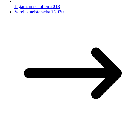
Ligamannschaften 2018
Vereinsmeisterschaft 2020