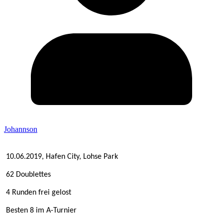
Johannson
10.06.2019, Hafen City, Lohse Park
62 Doublettes
4 Runden frei gelost
Besten 8 im A-Turnier