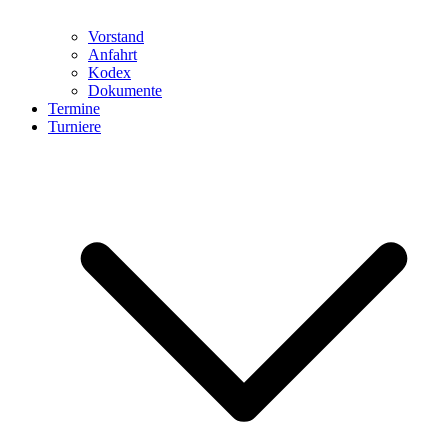
Vorstand
Anfahrt
Kodex
Dokumente
Termine
Turniere