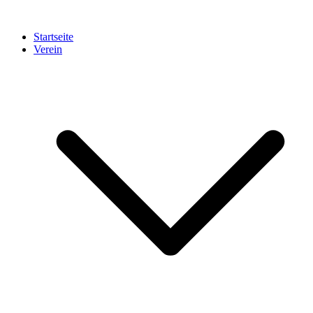
Startseite
Verein