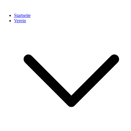
Startseite
Verein