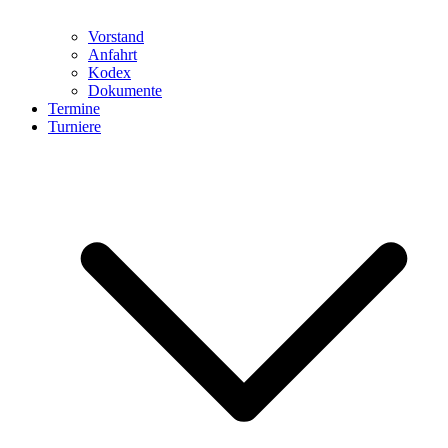
Vorstand
Anfahrt
Kodex
Dokumente
Termine
Turniere