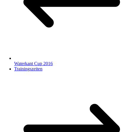
Waterkant Cup 2016
Trainingszeiten