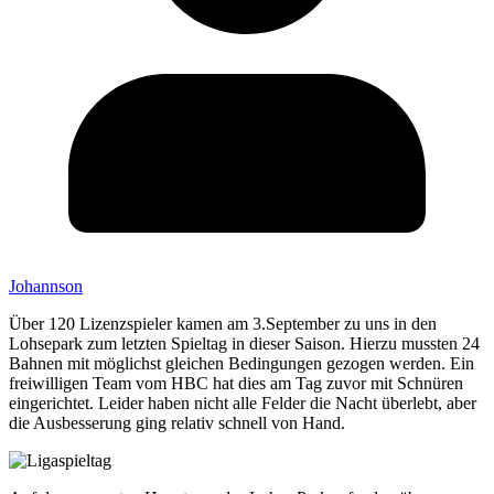
Johannson
Über 120 Lizenzspieler kamen am 3.September zu uns in den
Lohsepark zum letzten Spieltag in dieser Saison. Hierzu mussten 24
Bahnen mit möglichst gleichen Bedingungen gezogen werden. Ein
freiwilligen Team vom HBC hat dies am Tag zuvor mit Schnüren
eingerichtet. Leider haben nicht alle Felder die Nacht überlebt, aber
die Ausbesserung ging relativ schnell von Hand.