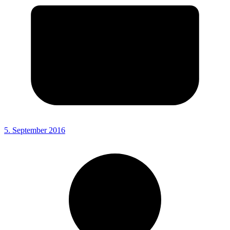
5. September 2016