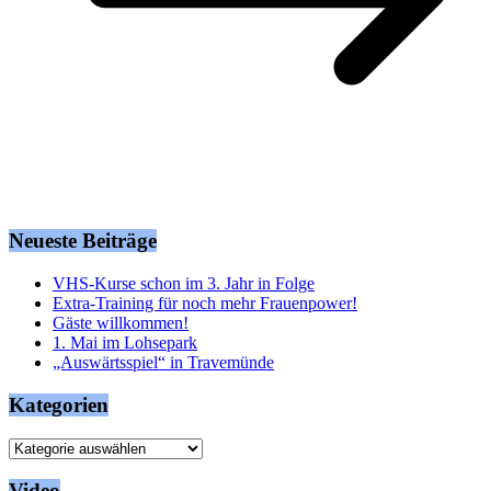
Neueste Beiträge
VHS-Kurse schon im 3. Jahr in Folge
Extra-Training für noch mehr Frauenpower!
Gäste willkommen!
1. Mai im Lohsepark
„Auswärtsspiel“ in Travemünde
Kategorien
Kategorien
Video