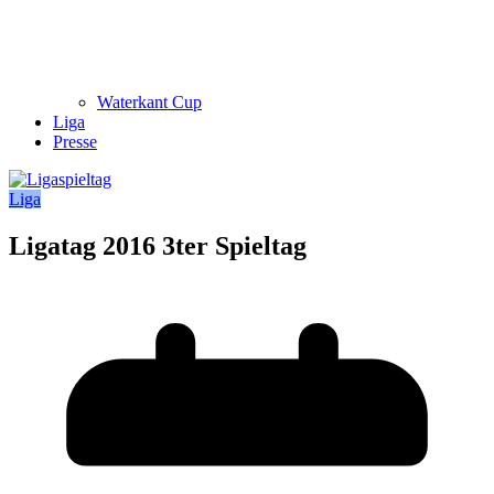
Waterkant Cup
Liga
Presse
Liga
Ligatag 2016 3ter Spieltag